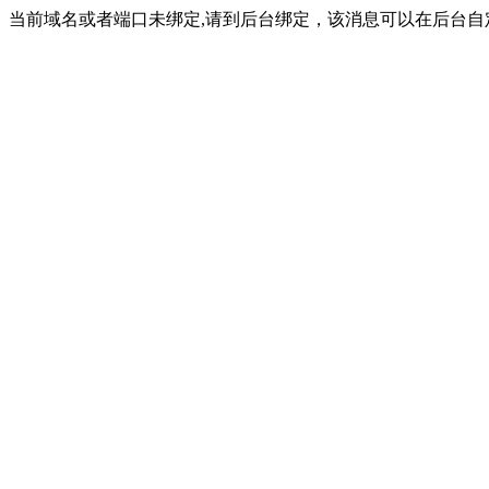
当前域名或者端口未绑定,请到后台绑定，该消息可以在后台自