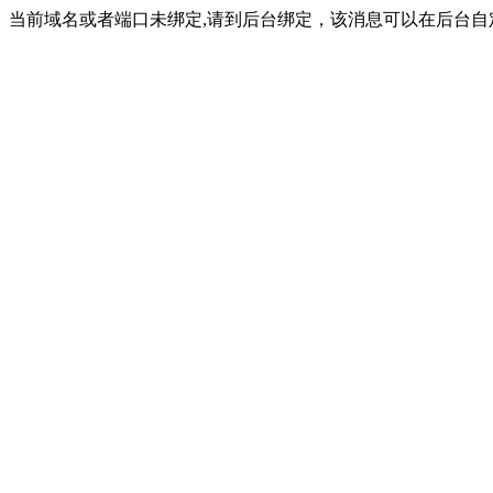
当前域名或者端口未绑定,请到后台绑定，该消息可以在后台自