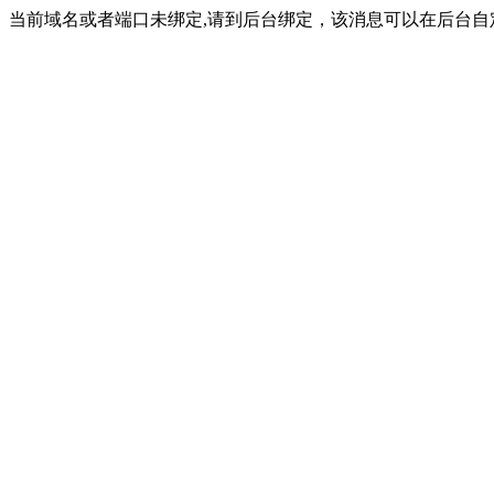
当前域名或者端口未绑定,请到后台绑定，该消息可以在后台自