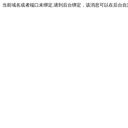
当前域名或者端口未绑定,请到后台绑定，该消息可以在后台自