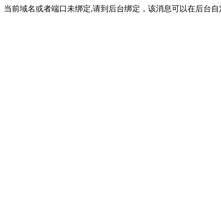
当前域名或者端口未绑定,请到后台绑定，该消息可以在后台自